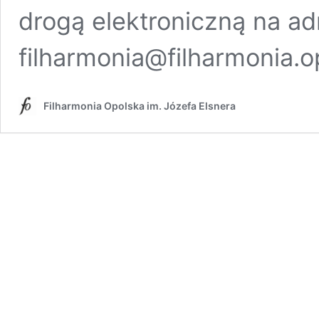
drogą elektroniczną na ad
filharmonia@filharmonia.o
Filharmonia Opolska im. Józefa Elsnera