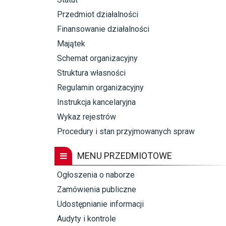
Przedmiot działalności
Finansowanie działalności
Majątek
Schemat organizacyjny
Struktura własności
Regulamin organizacyjny
Instrukcja kancelaryjna
Wykaz rejestrów
Procedury i stan przyjmowanych spraw
MENU PRZEDMIOTOWE
Ogłoszenia o naborze
Zamówienia publiczne
Udostępnianie informacji
Audyty i kontrole