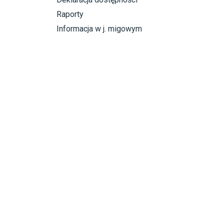
Raporty
Informacja w j. migowym