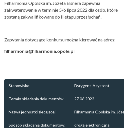
Filharmonia Opolska im. Józefa Elsnera zapewnia
zakwaterowanie w terminie 5/6 lipca 2022 dla osób, które
zostaną zakwalifikowane do II etapu przesłuchań.
Zapytania dotyczące konkursu można kierować na adres:
filharmonia@filharmonia.opole.pl
Stanowisko:
Dyrygent-Asystent
Termin składania dokumentów:
27.06.2022
Nazwa jednostki zlecającej:
Filharmonia Opolska im. Józef
Sposób składania dokumentów:
drogą elektroniczną