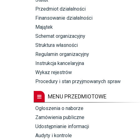
Przedmiot działalności
Finansowanie działalności
Majątek
Schemat organizacyjny
Struktura własności
Regulamin organizacyjny
Instrukcja kancelaryjna
Wykaz rejestrów
Procedury i stan przyjmowanych spraw
MENU PRZEDMIOTOWE
Ogłoszenia o naborze
Zamówienia publiczne
Udostępnianie informacji
Audyty i kontrole