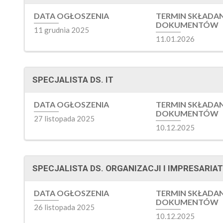
DATA OGŁOSZENIA
TERMIN SKŁADA
DOKUMENTÓW
11 grudnia 2025
11.01.2026
SPECJALISTA DS. IT
DATA OGŁOSZENIA
TERMIN SKŁADA
DOKUMENTÓW
27 listopada 2025
10.12.2025
SPECJALISTA DS. ORGANIZACJI I IMPRESARIA
DATA OGŁOSZENIA
TERMIN SKŁADA
DOKUMENTÓW
26 listopada 2025
10.12.2025