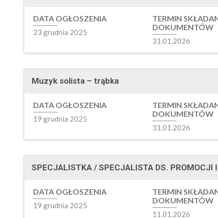
DATA OGŁOSZENIA
TERMIN SKŁADA
DOKUMENTÓW
23 grudnia 2025
31.01.2026
Muzyk solista – trąbka
DATA OGŁOSZENIA
TERMIN SKŁADA
DOKUMENTÓW
19 grudnia 2025
31.01.2026
SPECJALISTKA / SPECJALISTA DS. PROMOCJI 
DATA OGŁOSZENIA
TERMIN SKŁADA
DOKUMENTÓW
19 grudnia 2025
11.01.2026