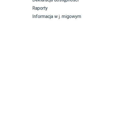
Raporty
Informacja w j. migowym