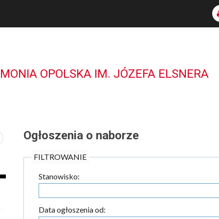
RMONIA OPOLSKA IM. JÓZEFA ELSNERA
Ogłoszenia o naborze
FILTROWANIE
Stanowisko:
Data ogłoszenia od: