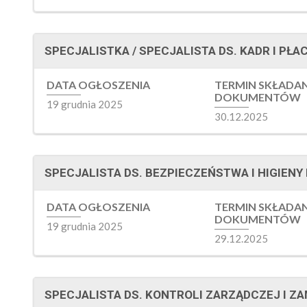
SPECJALISTKA / SPECJALISTA DS. KADR I PŁA
DATA OGŁOSZENIA
TERMIN SKŁADA
DOKUMENTÓW
19 grudnia 2025
30.12.2025
SPECJALISTA DS. BEZPIECZEŃSTWA I HIGIENY
DATA OGŁOSZENIA
TERMIN SKŁADA
DOKUMENTÓW
19 grudnia 2025
29.12.2025
SPECJALISTA DS. KONTROLI ZARZĄDCZEJ I Z