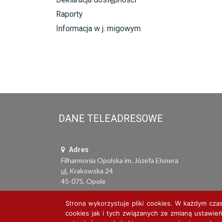
Raporty
Informacja w j. migowym
DANE TELEADRESOWE
Adres
Filharmonia Opolska im. Józefa Elsnera
ul.
Krakowska 24
45-075, Opole
Strona wykorzystuje pliki cookies. W każdym cza
cookies jak i tych związanych ze zmianą ustawień