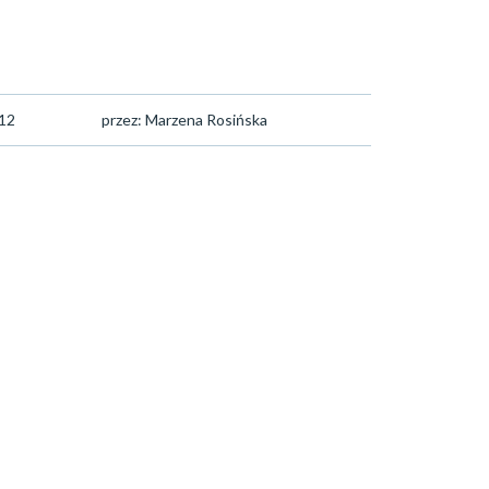
:12
przez: Marzena Rosińska