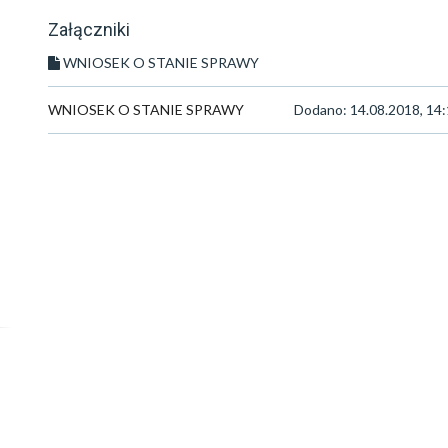
Załączniki
WNIOSEK O STANIE SPRAWY
WNIOSEK O STANIE SPRAWY
Dodano: 14.08.2018, 14