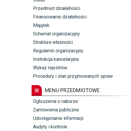
Przedmiot działalności
Finansowanie działalności
Majątek
Schemat organizacyjny
Struktura własności
Regulamin organizacyjny
Instrukcja kancelaryjna
Wykaz rejestrów
Procedury i stan przyjmowanych spraw
MENU PRZEDMIOTOWE
Ogłoszenia o naborze
Zamówienia publiczne
Udostępnianie informacji
Audyty i kontrole