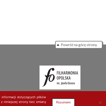
Powrót na górę strony
 informacji dotyczących plików
 z niniejszej strony bez zmiany
Rozumiem