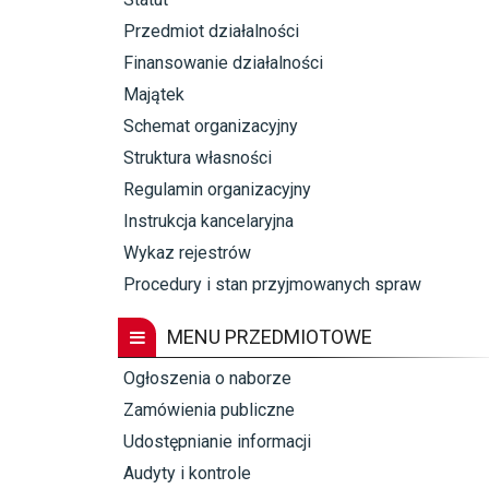
Przedmiot działalności
Finansowanie działalności
Majątek
Schemat organizacyjny
Struktura własności
Regulamin organizacyjny
Instrukcja kancelaryjna
Wykaz rejestrów
Procedury i stan przyjmowanych spraw
MENU PRZEDMIOTOWE
Ogłoszenia o naborze
Zamówienia publiczne
Udostępnianie informacji
Audyty i kontrole