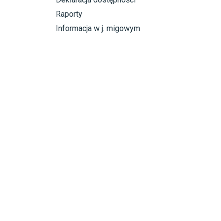
Raporty
Informacja w j. migowym