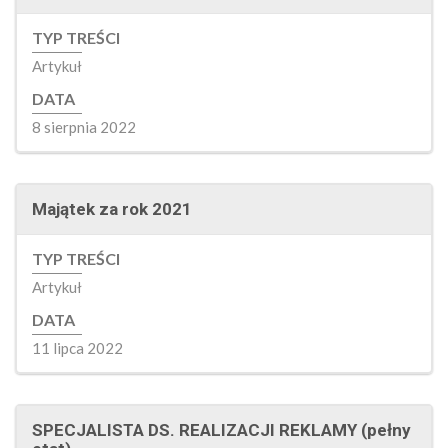
TYP TREŚCI
Artykuł
DATA
8 sierpnia 2022
Majątek za rok 2021
TYP TREŚCI
Artykuł
DATA
11 lipca 2022
SPECJALISTA DS. REALIZACJI REKLAMY (pełny