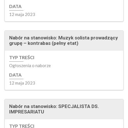
DATA
12 maja 2023
Nabór na stanowisko: Muzyk solista prowadzący
grupę – kontrabas (pełny etat)
TYP TREŚCI
Ogłoszenia o naborze
DATA
12 maja 2023
Nabór na stanowisko: SPECJALISTA DS.
IMPRESARIATU
TYP TREŚCI