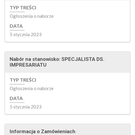
TYP TREŚCI
Ogłoszenia o naborze
DATA
5 stycznia 2023
Nabór na stanowisko: SPECJALISTA DS.
IMPRESARIATU
TYP TREŚCI
Ogłoszenia o naborze
DATA
5 stycznia 2023
Informacja o Zamówieniach