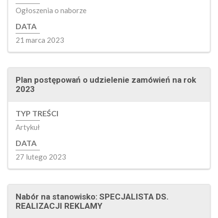
Ogłoszenia o naborze
DATA
21 marca 2023
Plan postępowań o udzielenie zamówień na rok
2023
TYP TREŚCI
Artykuł
DATA
27 lutego 2023
Nabór na stanowisko: SPECJALISTA DS.
REALIZACJI REKLAMY